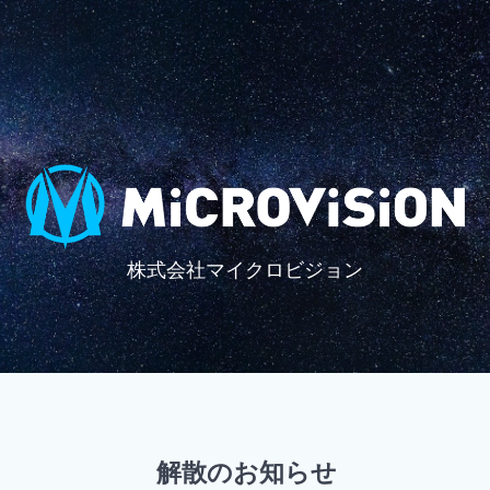
株式会社マイクロビジョン
解散のお知らせ