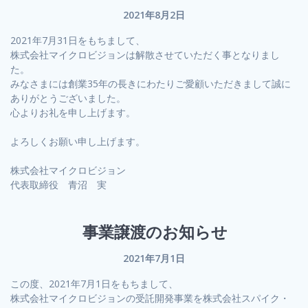
2021年8月2日
2021年7月31日をもちまして、
株式会社マイクロビジョンは解散させていただく事となりまし
た。
みなさまには創業35年の長きにわたりご愛顧いただきまして誠に
ありがとうございました。
心よりお礼を申し上げます。
よろしくお願い申し上げます。
株式会社マイクロビジョン
代表取締役 青沼 実
事業譲渡のお知らせ
2021年7月1日
この度、2021年7月1日をもちまして、
株式会社マイクロビジョンの受託開発事業を株式会社スパイク・